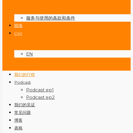
服务与使用的条款和条件
联络
CHI
EN
我们的疗程
Podcast
Podcast ep1
Podcast ep2
我们的见证
常见问题
博客
表格