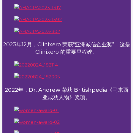
2023年12月，Clinixero 荣获“亚洲诚信企业奖”，这是
Clinixero 的重要里程碑。
2022年，Dr. Andrew 荣获 Britishpedia《马来西
亚成功人物》奖项。