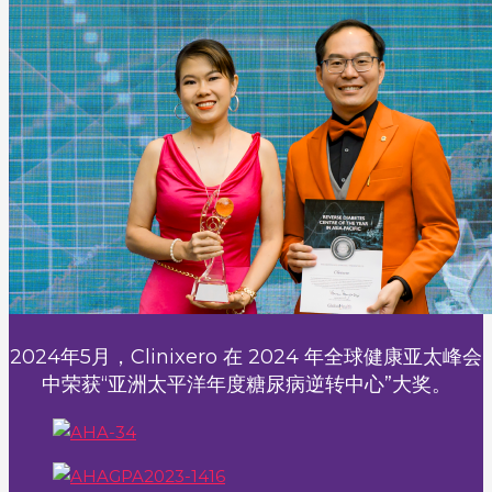
2024年5月，Clinixero 在 2024 年全球健康亚太峰会
中荣获“亚洲太平洋年度糖尿病逆转中心”大奖。