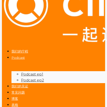
我们的疗程
Podcast
Podcast ep1
Podcast ep2
我们的见证
常见问题
博客
表格