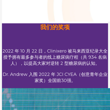
我们的奖项
2022 年 10 月 22 日，Clinixero 被马来西亚纪录大全
授予拥有最多参与者的线上糖尿病疗程（共 934 名病
人），以提高大家对逆转 2 型糖尿病的认知。
Dr. Andrew 入围 2022 年 JCI CYEA（创意青年企业
家奖）全国前30强。