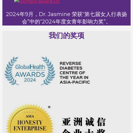
2024年9月，Dr. Jasmine 荣获“第七届女人行表扬
会”中的“2024年度女青年影响力奖”。
我们的奖项