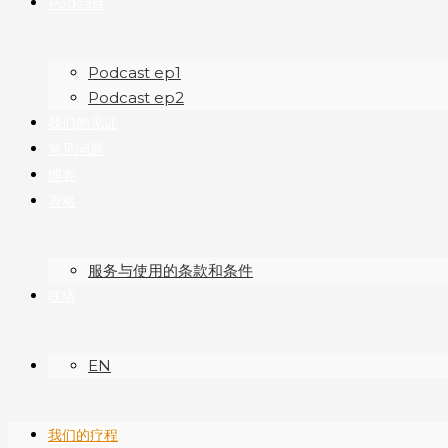
Podcast
Podcast ep1
Podcast ep2
我们的见证
常见问题
博客
表格
服务与使用的条款和条件
联络
EN
我们的疗程