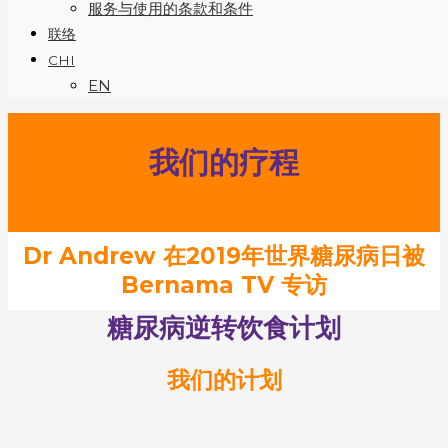
服务与使用的条款和条件
联络
CHI
EN
我们的疗程
Dr Andrew 在2019年世界糖尿病日被
Bernama TV 专访
糖尿病逆转饮食计划
我们的计划