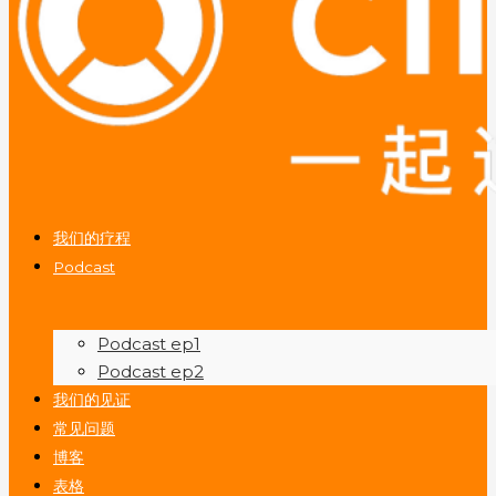
我们的疗程
Podcast
Podcast ep1
Podcast ep2
我们的见证
常见问题
博客
表格