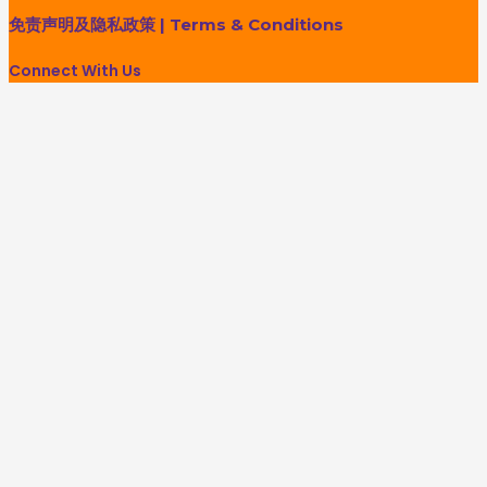
免责声明及隐私政策
|
Terms & Conditions
Connect With Us