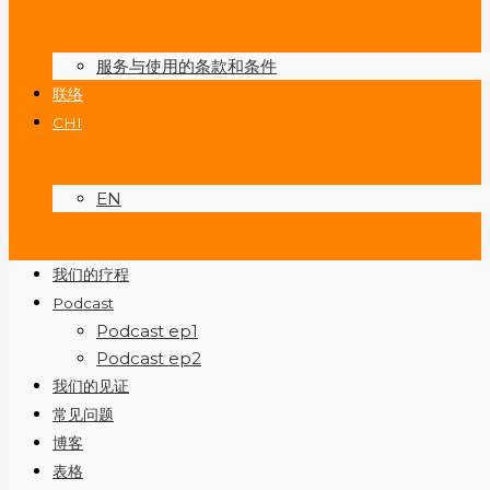
服务与使用的条款和条件
联络
CHI
EN
我们的疗程
Podcast
Podcast ep1
Podcast ep2
我们的见证
常见问题
博客
表格