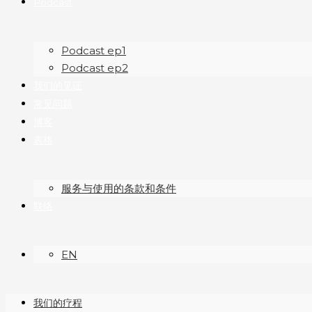
Podcast
Podcast ep1
Podcast ep2
我们的见证
常见问题
博客
表格
服务与使用的条款和条件
联络
EN
我们的疗程