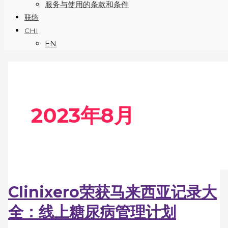
服务与使用的条款和条件
联络
CHI
EN
2023年8月
Clinixero荣获马来西亚记录大
全：线上糖尿病管理计划