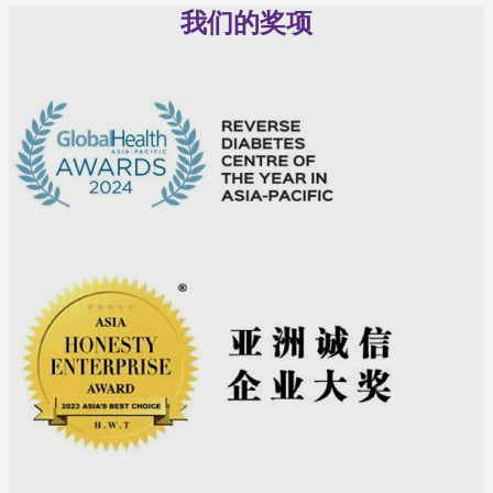
我们的奖项