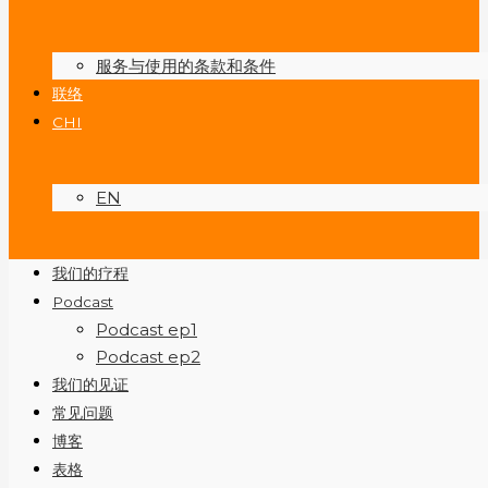
服务与使用的条款和条件
联络
CHI
EN
我们的疗程
Podcast
Podcast ep1
Podcast ep2
我们的见证
常见问题
博客
表格