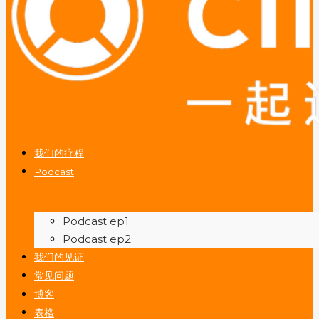
我们的疗程
Podcast
Podcast ep1
Podcast ep2
我们的见证
常见问题
博客
表格