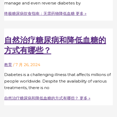
manage and even reverse diabetes by
终极糖尿病饮食指南：无需药物降低血糖
更多 »
自然治疗糖尿病和降低血糖的
方式有哪些？
教育
/
7 月 26, 2024
Diabetes is a challenging illness that affects millions of
people worldwide. Despite the availability of various
treatments, there is no
自然治疗糖尿病和降低血糖的方式有哪些？
更多 »