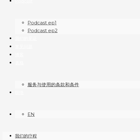
Podcast
Podcast ep1
Podcast ep2
我们的见证
常见问题
博客
表格
服务与使用的条款和条件
联络
EN
我们的疗程