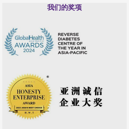
我们的奖项