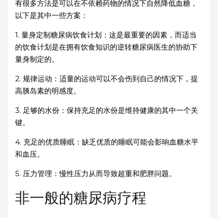
有很多方法是可以在不依赖药物的情况下自然降低血糖，
以下是其中一些方案：
1. 量身定制糖尿病饮食计划：这是最重要的因素，而适当
的饮食计划是在拥有饮食知识的逆转糖尿病医生的协助下
量身制定的。
2. 规律运动：适量的运动可以不会伤到自己的情况下，提
高胰岛素的明感度。
3. 足够的水份：保持充足的水份是维持健康的其中一个关
键。
4. 充足的优质睡眠：缺乏优质的睡眠可能会影响血糖水平
和血压。
5. 压力管理：慢性压力从而导致超重和肥胖问题。
非一般的糖尿病疗程