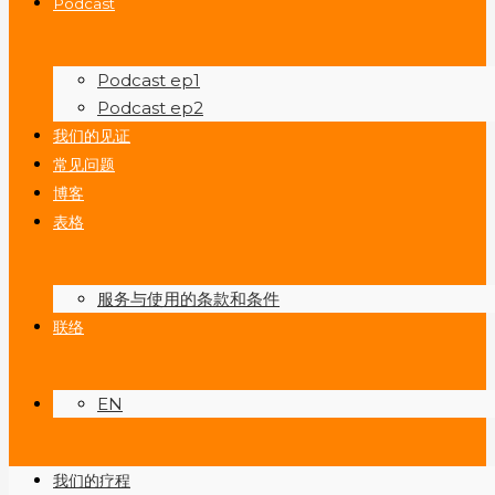
Podcast
Podcast ep1
Podcast ep2
我们的见证
常见问题
博客
表格
服务与使用的条款和条件
联络
EN
我们的疗程