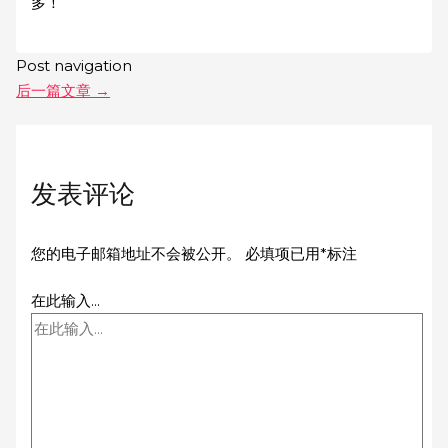
多！
Post navigation
后一篇文章
→
发表评论
您的电子邮箱地址不会被公开。
必填项已用
*
标注
在此输入...