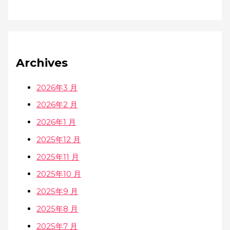
Archives
2026年3 月
2026年2 月
2026年1 月
2025年12 月
2025年11 月
2025年10 月
2025年9 月
2025年8 月
2025年7 月