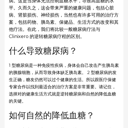
病。这是当身体无法控制血糖水平，导致高血糖的水
平。久而久之，这会带来严重的健康问题，包括心脏
病、肾脏损伤、神经损伤，当然也有许多可用的治疗方
案，包括药物、胰岛素、保健品、生活方式的改变和其
他疗法。在此，我们将比较一般糖尿病疗法与
Clinixero 的逆转糖尿病疗程的区别。
什么导致糖尿病？
1 型糖尿病是一种免疫性疾病，身体会自己攻击产生胰岛素
的胰腺细胞，从而导致身体缺乏胰岛素。 2 型糖尿病的发
生正确，糖友仍然可以过个健康的生活。所以跟医疗保健
专家合作以找到最适合的治疗方案是非常重要。请记住，
选择对的健康生活方式就是逆转糖尿病和自然的降低血糖
的关键。
如何自然的降低血糖？