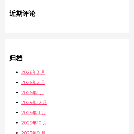
近期评论
归档
2026年3 月
2026年2 月
2026年1 月
2025年12 月
2025年11 月
2025年10 月
2025年9 月