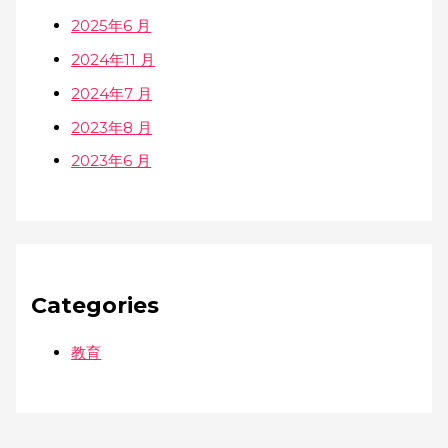
2025年6 月
2024年11 月
2024年7 月
2023年8 月
2023年6 月
Categories
教育