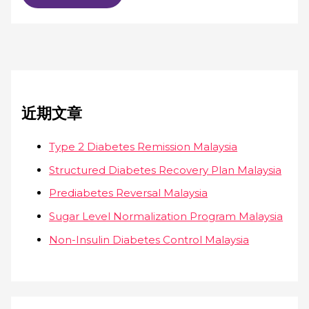
近期文章
Type 2 Diabetes Remission Malaysia
Structured Diabetes Recovery Plan Malaysia
Prediabetes Reversal Malaysia
Sugar Level Normalization Program Malaysia
Non-Insulin Diabetes Control Malaysia