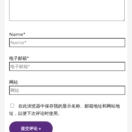
Name*
电子邮箱*
网站
在此浏览器中保存我的显示名称、邮箱地址和网站地
址，以便下次评论时使用。