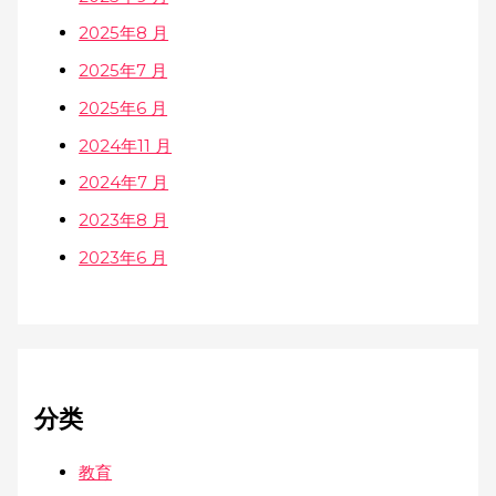
2025年8 月
2025年7 月
2025年6 月
2024年11 月
2024年7 月
2023年8 月
2023年6 月
分类
教育